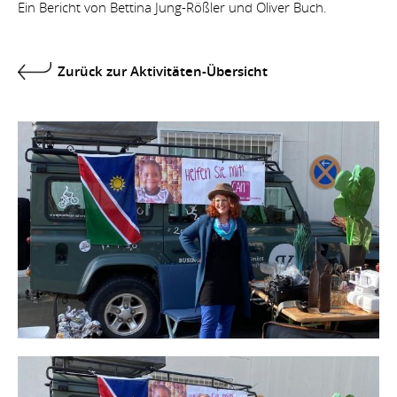
Ein Bericht von Bettina Jung-Rößler und Oliver Buch.
Zurück zur Aktivitäten-Übersicht