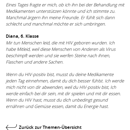
Eines Tages fragte er mich, ob ich ihn bei der Behandlung mit
Medikamenten unterstützen könnte und ich stimmte zu.
Manchmal ärgern ihn meine Freunde. Er fühlt sich dann
schlecht und manchmal möchte er sich umbringen.
Diana, 6. Klasse
Mir tun Menschen leid, die mit HIV geboren wurden. Ich
habe Mitleid, weil diese Menschen von Anderen als Virus
beschimpft werden und sie werfen Steine nach ihnen,
Flaschen und andere Sachen.
Wenn du HIV-positiv bist, musst du deine Medikamente
jeden Tag einnehmen, damit du dich besser fühlst. Ich werde
mich nicht von dir abwenden, weil du HIV-positiv bist, Ich
werde einfach bei dir sein, mit dir spielen und mit dir essen.
Wenn du HIV hast, musst du dich unbedingt gesund
ernähren und Gemüse essen, damit du Energie hast.
Zurück zur Themen-Übersicht